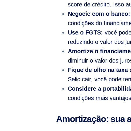
score de crédito. Isso 
Negocie com o banco:
condições do financiame
Use o FGTS:
você pode
reduzindo o valor dos ju
Amortize o financiame
diminuir o valor dos juro
Fique de olho na taxa 
Selic cair, você pode te
Considere a portabilid
condições mais vantajos
Amortização: sua a