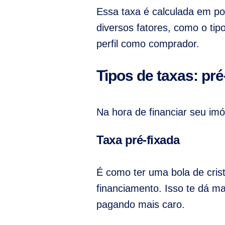
Essa taxa é calculada em po
diversos fatores, como o tip
perfil como comprador.
Tipos de taxas: pré
Na hora de financiar seu imó
Taxa pré-fixada
É como ter uma bola de crist
financiamento. Isso te dá m
pagando mais caro.