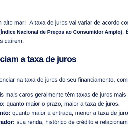
alto mar! A taxa de juros vai variar de acordo 
. 
(Índice Nacional de Preços ao Consumidor Amplo)
os caírem.
ciam a taxa de juros
enciar na taxa de juros do seu financiamento, com
s mais caros geralmente têm taxas de juros mais 
o:
quanto maior o prazo, maior a taxa de juros.
nto:
quanto maior a entrada, menor a taxa de juro
rador:
sua renda, histórico de crédito e relacion