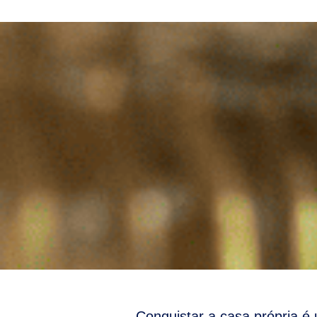
Conquistar a casa própria é 